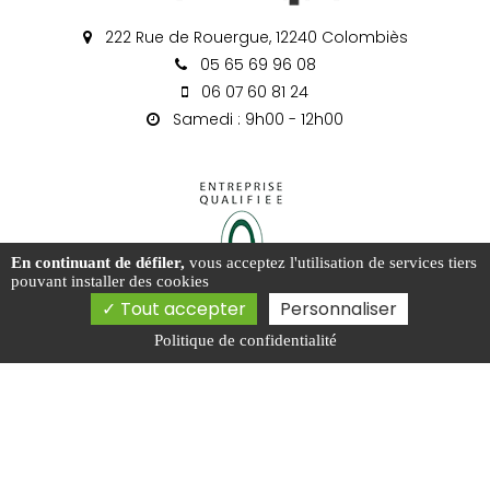
222 Rue de Rouergue, 12240 Colombiès
05 65 69 96 08
06 07 60 81 24
Samedi : 9h00 - 12h00
En continuant de défiler,
vous acceptez l'utilisation de services tiers
pouvant installer des cookies
Tout accepter
Personnaliser
Politique de confidentialité