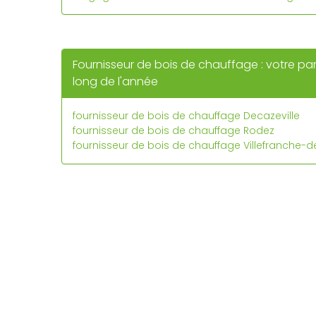
Fournisseur de bois de chauffage : votre pa
long de l'année
fournisseur de bois de chauffage Decazeville
fournisseur de bois de chauffage Rodez
fournisseur de bois de chauffage Villefranche-