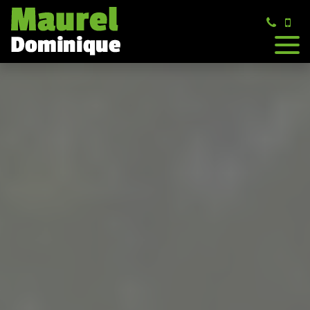
Panneau de gestion des cookies